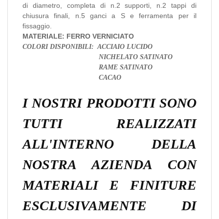
di diametro, completa di n.2 supporti, n.2 tappi di
chiusura finali, n.5 ganci a S e ferramenta per il
fissaggio.
MATERIALE: FERRO VERNICIATO
COLORI DISPONIBILI: ACCIAIO LUCIDO
NICHELATO SATINATO
RAME SATINATO
CACAO
I NOSTRI PRODOTTI SONO
TUTTI REALIZZATI
ALL'INTERNO DELLA
NOSTRA AZIENDA CON
MATERIALI E FINITURE
ESCLUSIVAMENTE DI