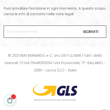
Puoi annullare l'iscrizione in ogni momento. A questo scopo,
cerca le info di contatto nelle note legali.
ISCRIVITI
© 2021 BERI BERNARDO e C. snc DEI F.LLI BERI | Tutti i diritti
riservati. | P.IVA 01548300134 | Via Provinciale, 77- BALLABIO -
23811 - Lecco (LC) - Italia