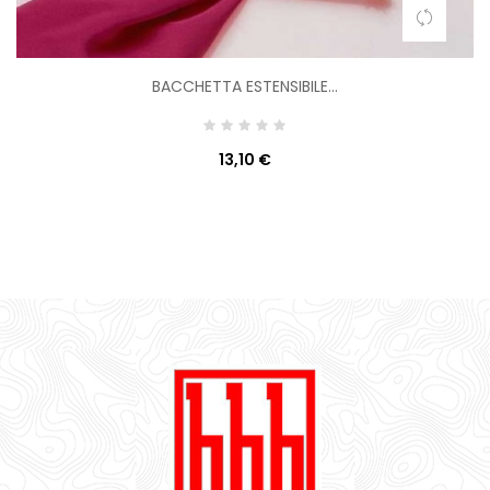
BACCHETTA ESTENSIBILE...
13,10 €