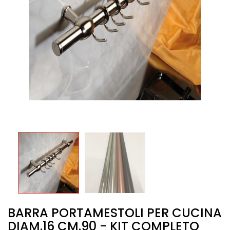
BARRA PORTAMESTOLI PER CUCINA
DIAM.16 CM.90 - KIT COMPLETO