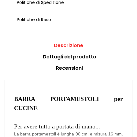
Politiche di Spedizione
Politiche di Reso
Descrizione
Dettagli del prodotto
Recensioni
BARRA PORTAMESTOLI per
CUCINE
Per avere tutto a portata di mano...
La barra portamestoli è lungha
90 cm. e misura 16 mm.