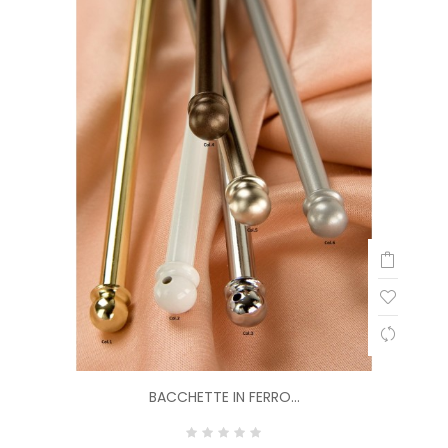
BACCHETTE IN FERRO...