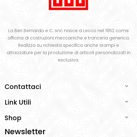
La Beri Bernardo e C. snc nasce a Lecco nel 1952 come
officina di costruzioni meccaniche e tranceria generica.
Realizza su richiesta specifica anche stampi e
attrezzature per la produzione di articoli personalizzati in
esclusiva.
Contattaci

Link Utili

Shop

Newsletter