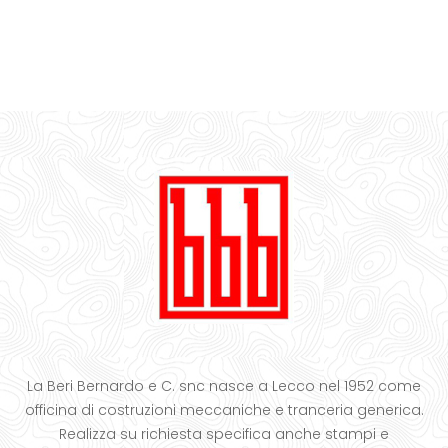
La Beri Bernardo e C. snc nasce a Lecco nel 1952 come
officina di costruzioni meccaniche e tranceria generica.
Realizza su richiesta specifica anche stampi e