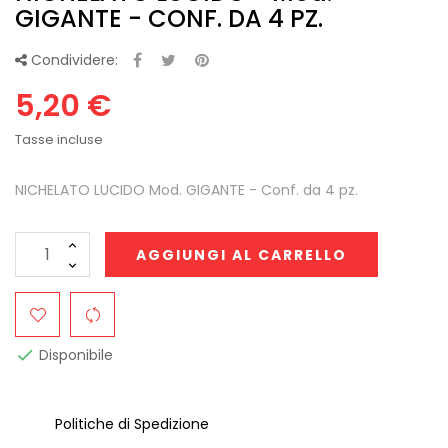
GIGANTE - CONF. DA 4 PZ.
Condividere:
5,20 €
Tasse incluse
NICHELATO LUCIDO Mod. GIGANTE - Conf. da 4 pz.
AGGIUNGI AL CARRELLO
Disponibile

Politiche di Spedizione