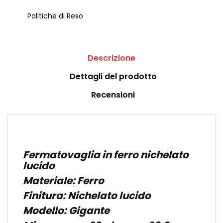
Politiche di Reso
Descrizione
Dettagli del prodotto
Recensioni
Fermatovaglia in ferro nichelato
lucido
Materiale: Ferro
Finitura: Nichelato lucido
Modello: Gigante