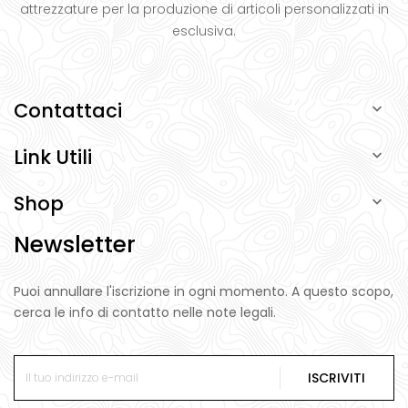
attrezzature per la produzione di articoli personalizzati in
esclusiva.
Contattaci

Link Utili

Shop

Newsletter
Puoi annullare l'iscrizione in ogni momento. A questo scopo,
cerca le info di contatto nelle note legali.
ISCRIVITI