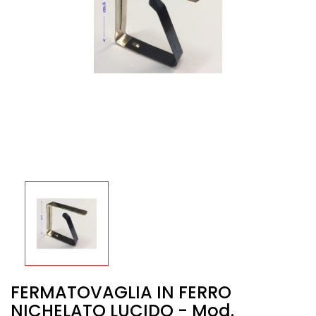
FERMATOVAGLIA IN FERRO
NICHELATO LUCIDO - Mod.