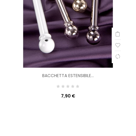
BACCHETTA ESTENSIBILE...
7,90 €