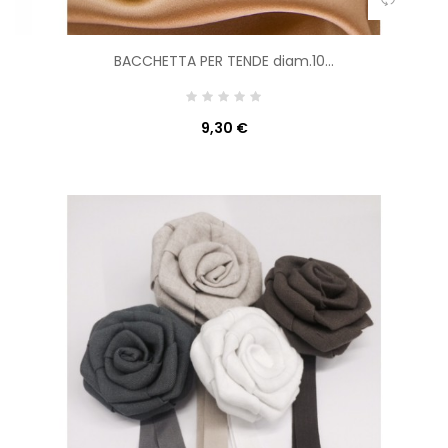
BACCHETTA PER TENDE diam.10...
9,30 €