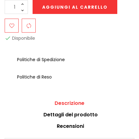
AGGIUNGI AL CARRELLO
Disponibile

Politiche di Spedizione
Politiche di Reso
Descrizione
Dettagli del prodotto
Recensioni