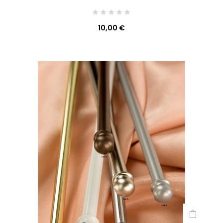
10,00 €