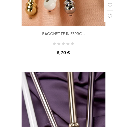
BACCHETTE IN FERRO...
9,70 €