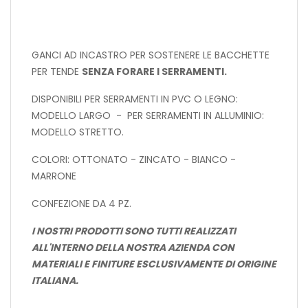
GANCI AD INCASTRO PER SOSTENERE LE BACCHETTE
PER TENDE
SENZA FORARE I SERRAMENTI.
DISPONIBILI PER SERRAMENTI IN PVC O LEGNO:
MODELLO LARGO - PER SERRAMENTI IN ALLUMINIO:
MODELLO STRETTO.
COLORI: OTTONATO - ZINCATO - BIANCO -
MARRONE
CONFEZIONE DA 4 PZ.
I NOSTRI PRODOTTI SONO TUTTI REALIZZATI
ALL'INTERNO DELLA NOSTRA AZIENDA CON
MATERIALI E FINITURE ESCLUSIVAMENTE DI ORIGINE
ITALIANA.