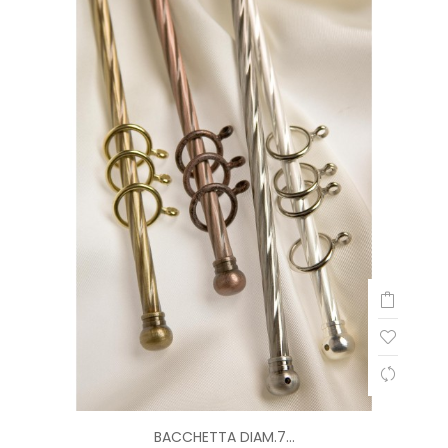
BACCHETTA DIAM.7...