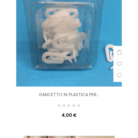
GANCETTO IN PLASTICA PER...
4,00 €