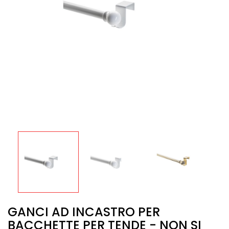
GANCI AD INCASTRO PER
BACCHETTE PER TENDE - NON SI