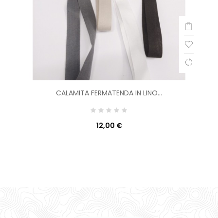
CALAMITA FERMATENDA IN LINO...
12,00 €