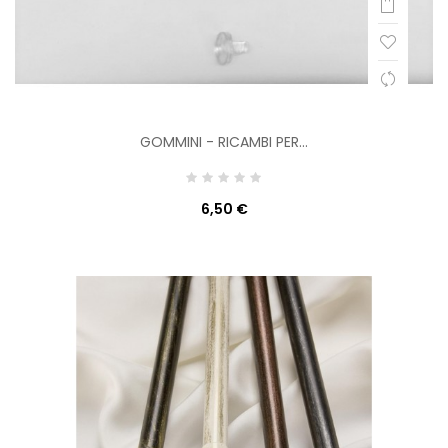
GOMMINI - RICAMBI PER...
6,50 €