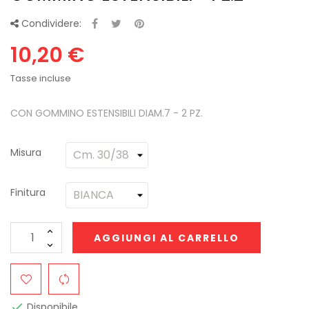
Condividere:
10,20 €
Tasse incluse
CON GOMMINO ESTENSIBILI DIAM.7 - 2 PZ.
Misura
Finitura
AGGIUNGI AL CARRELLO
Disponibile
