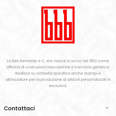
La Beri Bernardo e C. snc nasce a Lecco nel 1952 come
officina di costruzioni meccaniche e tranceria generica.
Realizza su richiesta specifica anche stampi e
attrezzature per la produzione di articoli personalizzati in
esclusiva.
Contattaci
