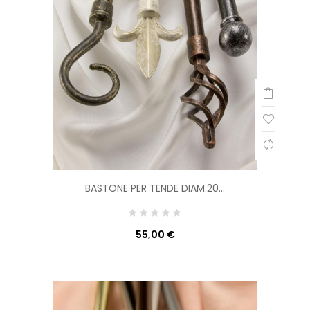
BASTONE PER TENDE DIAM.20...
55,00 €