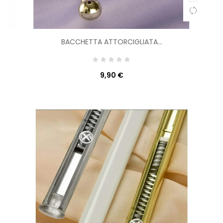
BACCHETTA ATTORCIGLIATA...
9,90 €