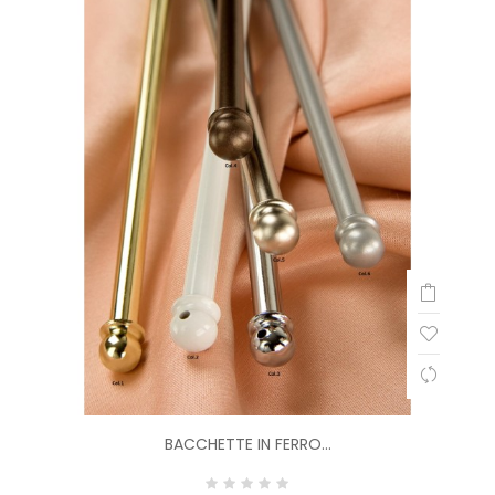
BACCHETTE IN FERRO...