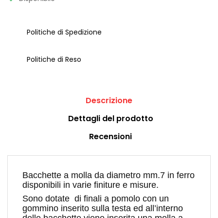
Politiche di Spedizione
Politiche di Reso
Descrizione
Dettagli del prodotto
Recensioni
Bacchette a molla da diametro mm.7 in ferro
disponibili in varie finiture e misure.
Sono dotate di finali a pomolo con un
gommino inserito sulla testa ed all’interno