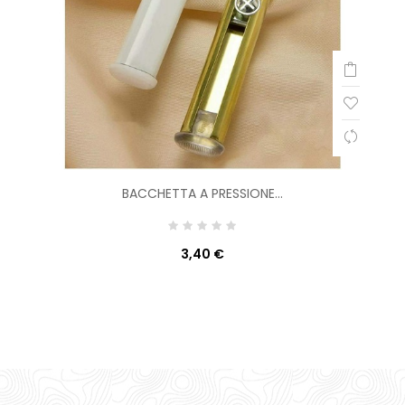
BACCHETTA A PRESSIONE...
3,40 €