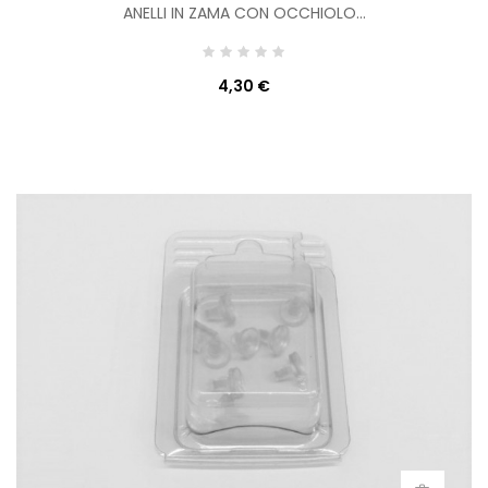
ANELLI IN ZAMA CON OCCHIOLO...
4,30 €