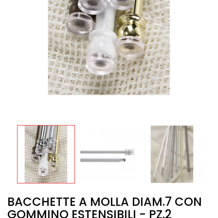
BACCHETTE A MOLLA DIAM.7 CON
GOMMINO ESTENSIBILI - PZ.2