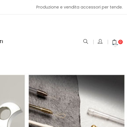
Produzione e vendita accessori per tende.
TI
0