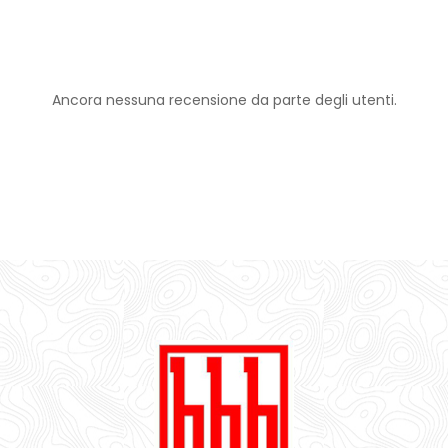
Ancora nessuna recensione da parte degli utenti.