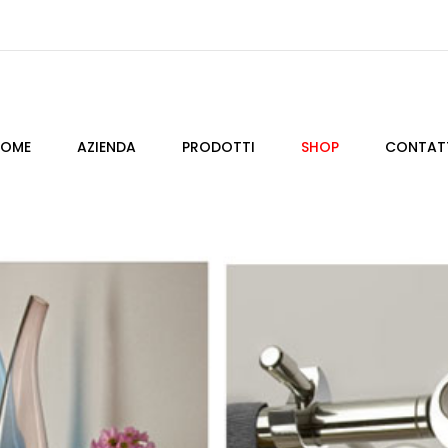
OME
AZIENDA
PRODOTTI
SHOP
CONTAT