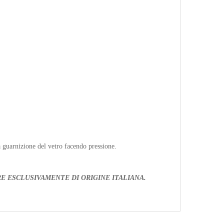
la guarnizione del vetro facendo pressione.
E ESCLUSIVAMENTE DI ORIGINE ITALIANA.