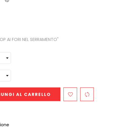
TOP AI FORI NEL SERRAMENTO"
UNGI AL CARRELLO
zione