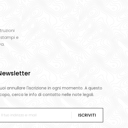
truzioni
 stampi e
va.
Newsletter
uoi annullare l'iscrizione in ogni momento. A questo
copo, cerca le info di contatto nelle note legali.
ISCRIVITI