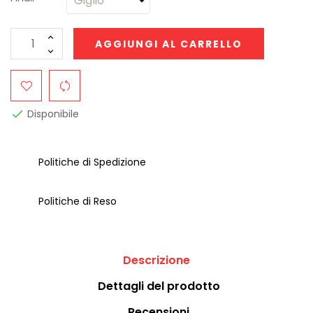
AGGIUNGI AL CARRELLO
Disponibile

Politiche di Spedizione
Politiche di Reso
Descrizione
Dettagli del prodotto
Recensioni