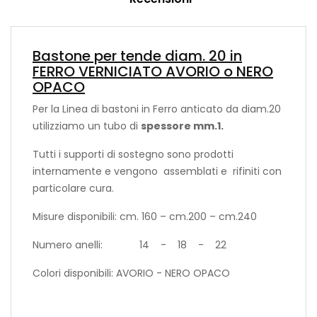
Bastone per tende diam. 20 in
FERRO VERNICIATO AVORIO o NERO
OPACO
Per la Linea di bastoni in Ferro anticato da diam.20
utilizziamo un tubo di
spessore mm.1.
Tutti i supporti di sostegno sono prodotti
internamente e vengono assemblati e rifiniti con
particolare cura.
Misure disponibili: cm. 160 – cm.200 – cm.240
Numero anelli: 14 - 18 - 22
Colori disponibili: AVORIO - NERO OPACO