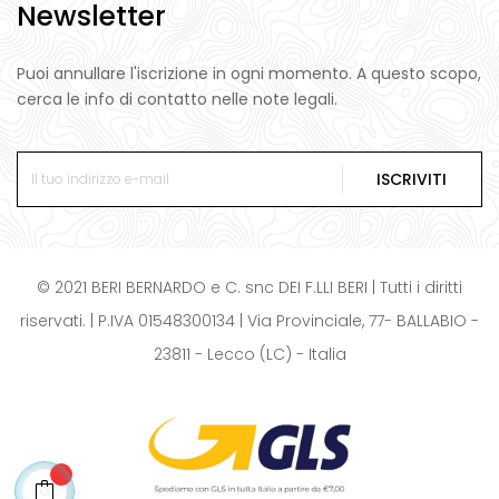
Newsletter
Puoi annullare l'iscrizione in ogni momento. A questo scopo,
cerca le info di contatto nelle note legali.
ISCRIVITI
© 2021 BERI BERNARDO e C. snc DEI F.LLI BERI | Tutti i diritti
riservati. | P.IVA 01548300134 | Via Provinciale, 77- BALLABIO -
23811 - Lecco (LC) - Italia