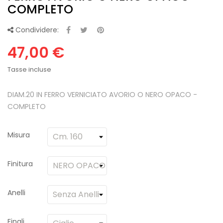
COMPLETO
Condividere:
47,00 €
Tasse incluse
DIAM.20 IN FERRO VERNICIATO AVORIO O NERO OPACO -
COMPLETO
Misura
Finitura
Anelli
Finali