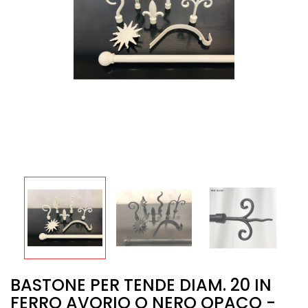
BASTONE PER TENDE DIAM. 20 IN
FERRO AVORIO O NERO OPACO -