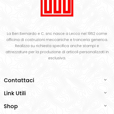
La Beri Bernardo e C. snc nasce a Lecco nel 1952 come
officina di costruzioni meccaniche e tranceria generica.
Realizza su richiesta specifica anche stampi e
attrezzature per la produzione di articoli personalizzati in
esclusiva.
Contattaci

Link Utili

Shop
