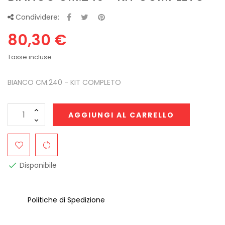
Condividere:
80,30 €
Tasse incluse
BIANCO CM.240 - KIT COMPLETO
AGGIUNGI AL CARRELLO
Disponibile

Politiche di Spedizione