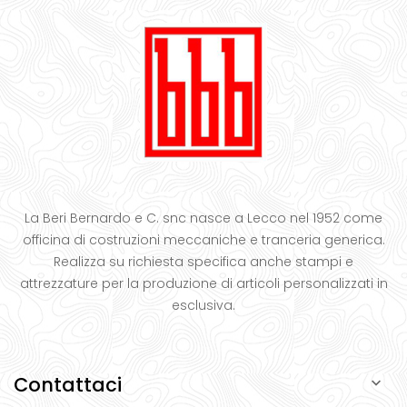
La Beri Bernardo e C. snc nasce a Lecco nel 1952 come
officina di costruzioni meccaniche e tranceria generica.
Realizza su richiesta specifica anche stampi e
attrezzature per la produzione di articoli personalizzati in
esclusiva.
Contattaci
