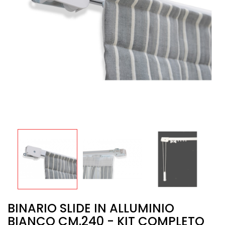
BINARIO SLIDE IN ALLUMINIO
BIANCO CM.240 - KIT COMPLETO