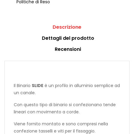
Politiche di Reso
Descrizione
Dettagli del prodotto
Recensioni
Il Binario
SLIDE
è un profilo in alluminio semplice ad
un canale.
Con questo tipo di binario si confezionano tende
lineari con movimento a corde.
Viene fornito montato e sono compresi nella
confezione tasselli e viti per il fissaggio.