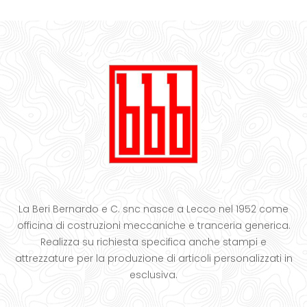
La Beri Bernardo e C. snc nasce a Lecco nel 1952 come
officina di costruzioni meccaniche e tranceria generica.
Realizza su richiesta specifica anche stampi e
attrezzature per la produzione di articoli personalizzati in
esclusiva.