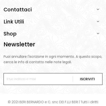
Contattaci

Link Utili

Shop

Newsletter
Puoi annullare l'iscrizione in ogni momento. A questo scopo,
cerca le info di contatto nelle note legali.
ISCRIVITI
© 2021 BERI BERNARDO e C. snc DEI F.LLI BERI | Tutti i diritti