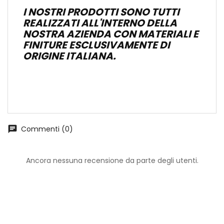
I NOSTRI PRODOTTI SONO TUTTI
REALIZZATI ALL'INTERNO DELLA
NOSTRA AZIENDA CON MATERIALI E
FINITURE ESCLUSIVAMENTE DI
ORIGINE ITALIANA.
Commenti (0)
chat
Ancora nessuna recensione da parte degli utenti.