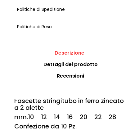
Politiche di Spedizione
Politiche di Reso
Descrizione
Dettagli del prodotto
Recensioni
Fascette stringitubo in ferro zincato
a 2 alette
mm.10 - 12 - 14 - 16 - 20 - 22 - 28
Confezione da 10 Pz.