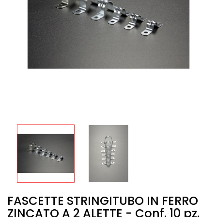
FASCETTE STRINGITUBO IN FERRO
ZINCATO A 2 ALETTE - Conf. 10 pz.