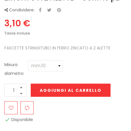
Condividere:
3,10 €
Tasse incluse
FASCETTE STRINGITUBO IN FERRO ZINCATO A 2 ALETTE
Misura
diametro:
AGGIUNGI AL CARRELLO
Disponibile
