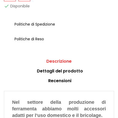
Disponibile

Politiche di Spedizione
Politiche di Reso
Descrizione
Dettagli del prodotto
Recensioni
Nel settore della produzione di
ferramenta abbiamo molti accessori
adatti per l’uso domestico e il bricolage.