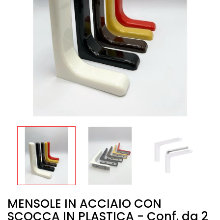
MENSOLE IN ACCIAIO CON
SCOCCA IN PLASTICA - Conf. da 2