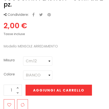
pz.
Condividere:
2,00 €
Tasse incluse
Modello MENSOLE ARREDAMENTO
Misura
Colore
AGGIUNGI AL CARRELLO