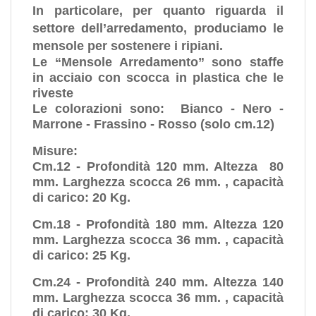
In particolare, per quanto riguarda il
settore dell’arredamento, produciamo le
mensole per sostenere i ripiani.
Le “Mensole Arredamento” sono staffe
in acciaio con scocca in plastica che le
riveste
Le colorazioni sono: Bianco - Nero -
Marrone - Frassino - Rosso (solo cm.12)
Misure:
Cm.12 - Profondità 120 mm. Altezza 80
mm. Larghezza scocca 26 mm. , capacità
di carico: 20 Kg.
Cm.18 - Profondità 180 mm. Altezza 120
mm. Larghezza scocca 36 mm. , capacità
di carico: 25 Kg.
Cm.24 - Profondità 240 mm. Altezza 140
mm. Larghezza scocca 36 mm. , capacità
di carico: 30 Kg.