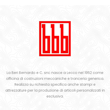
La Beri Bernardo e C. snc nasce a Lecco nel 1952 come
officina di costruzioni meccaniche e tranceria generica.
Realizza su richiesta specifica anche stampi e
attrezzature per la produzione di articoli personalizzati in
esclusiva.