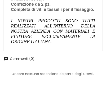
Confezione da 2 pz.
Completa di viti e tasselli per il fissaggio.
I NOSTRI PRODOTTI SONO TUTTI
REALIZZATI ALL'INTERNO DELLA
NOSTRA AZIENDA CON MATERIALI E
FINITURE ESCLUSIVAMENTE DI
ORIGINE ITALIANA.
Commenti (0)
chat
Ancora nessuna recensione da parte degli utenti.