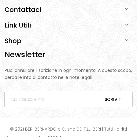
Contattaci

Link Utili

Shop

Newsletter
Puoi annullare l'iscrizione in ogni momento. A questo scopo,
cerca le info di contatto nelle note legali.
ISCRIVITI
© 2021 BERI BERNARDO e C. snc DEI F.LLI BERI | Tutti i diritti